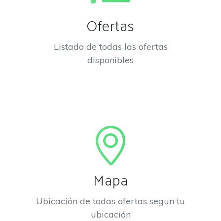
Ofertas
Listado de todas las ofertas
disponibles
Mapa
Ubicación de todas ofertas segun tu
ubicación