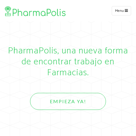
Menu
PharmaPolis, una nueva forma
de encontrar trabajo en
Farmacias.
EMPIEZA YA!