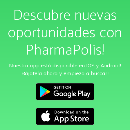
Descubre nuevas
oportunidades con
PharmaPolis!
Nuestra app está disponible en IOS y Android!
Bájatela ahora y empieza a buscar!