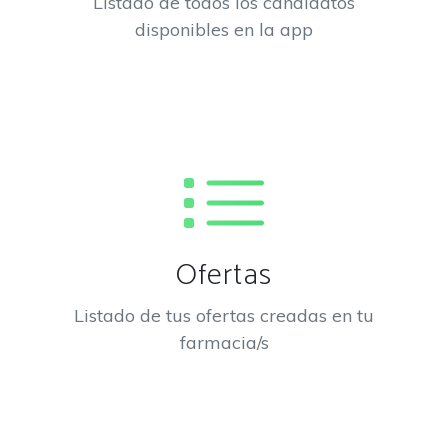
Listado de todos los candidatos
disponibles en la app
Ofertas
Listado de tus ofertas creadas en tu
farmacia/s