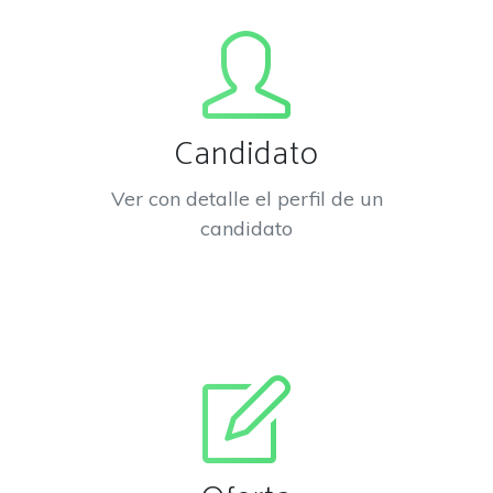
Candidato
Ver con detalle el perfil de un
candidato