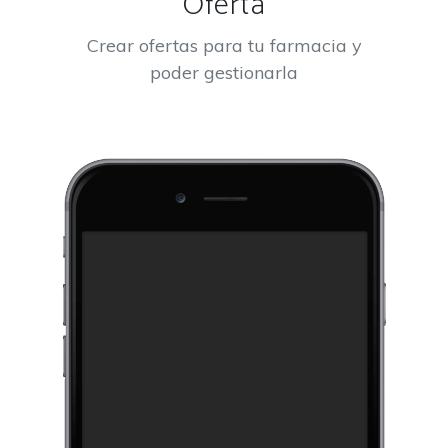
Oferta
Crear ofertas para tu farmacia y
poder gestionarla