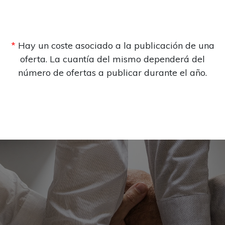
*
Hay un coste asociado a la publicación de una
oferta. La cuantía del mismo dependerá del
número de ofertas a publicar durante el año.