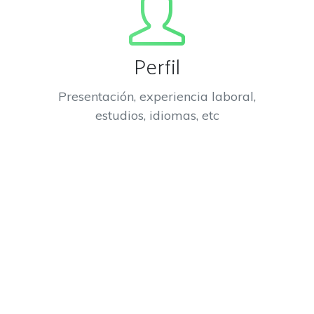
Perfil
Presentación, experiencia laboral,
estudios, idiomas, etc