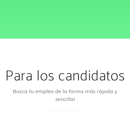
Para los candidatos
Busca tu empleo de la forma más rápida y
sencilla!