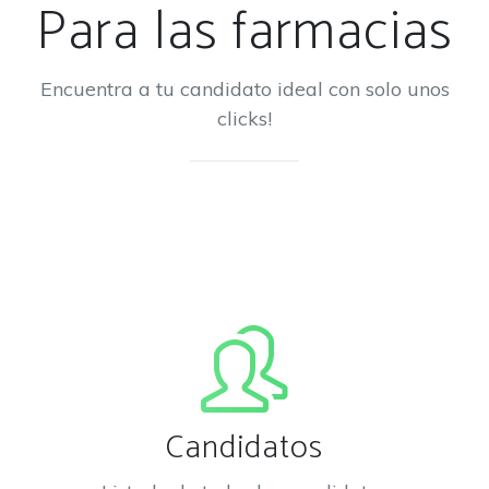
Para las farmacias
Encuentra a tu candidato ideal con solo unos
clicks!
Candidatos