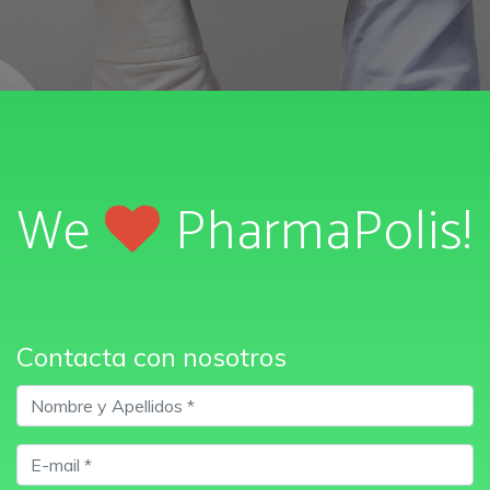
We
PharmaPolis!
Contacta con nosotros