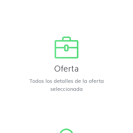
Oferta
Todos los detalles de la oferta
seleccionada